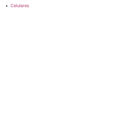
Celulares