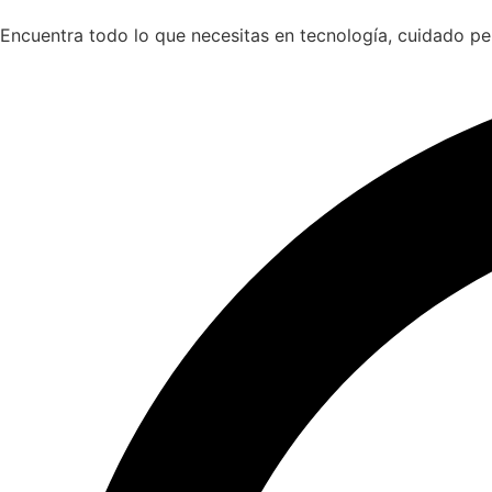
Encuentra todo lo que necesitas en tecnología, cuidado p