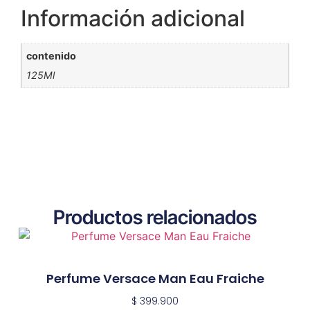
Información adicional
contenido
125Ml
Productos relacionados
Perfume Versace Man Eau Fraiche
$
399.900