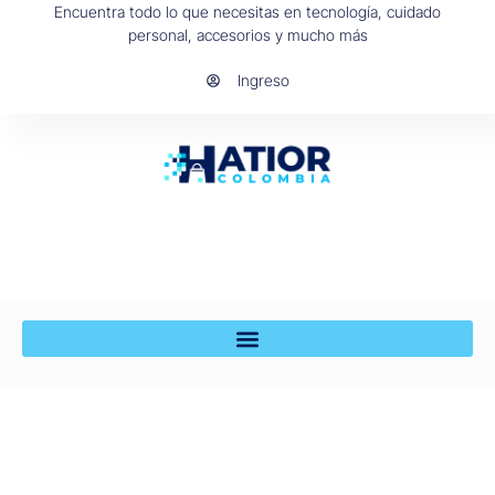
Encuentra todo lo que necesitas en tecnología, cuidado
personal, accesorios y mucho más
Ingreso