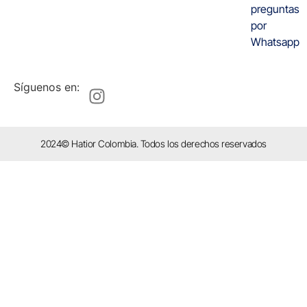
preguntas
por
Whatsapp
Síguenos en:
2024© Hatior Colombia. Todos los derechos reservados