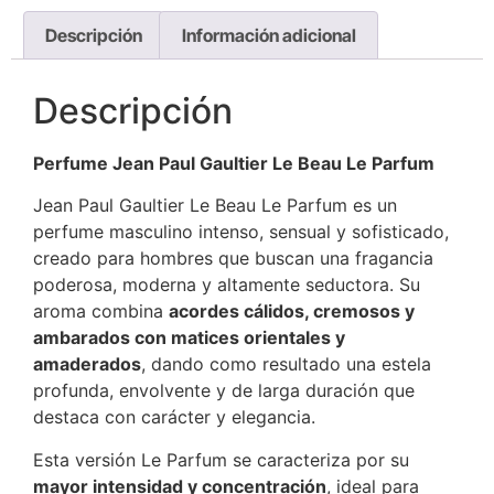
Descripción
Información adicional
Descripción
Perfume Jean Paul Gaultier Le Beau Le Parfum
Jean Paul Gaultier Le Beau Le Parfum es un
perfume masculino intenso, sensual y sofisticado,
creado para hombres que buscan una fragancia
poderosa, moderna y altamente seductora. Su
aroma combina
acordes cálidos, cremosos y
ambarados con matices orientales y
amaderados
, dando como resultado una estela
profunda, envolvente y de larga duración que
destaca con carácter y elegancia.
Esta versión Le Parfum se caracteriza por su
mayor intensidad y concentración
, ideal para