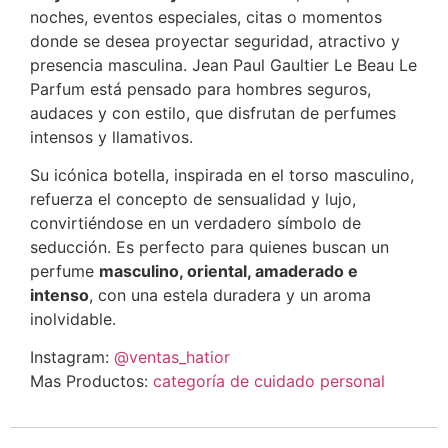
noches, eventos especiales, citas o momentos
donde se desea proyectar seguridad, atractivo y
presencia masculina. Jean Paul Gaultier Le Beau Le
Parfum está pensado para hombres seguros,
audaces y con estilo, que disfrutan de perfumes
intensos y llamativos.
Su icónica botella, inspirada en el torso masculino,
refuerza el concepto de sensualidad y lujo,
convirtiéndose en un verdadero símbolo de
seducción. Es perfecto para quienes buscan un
perfume
masculino, oriental, amaderado e
intenso
, con una estela duradera y un aroma
inolvidable.
Instagram:
@ventas_hatior
Mas Productos:
categoría de cuidado personal