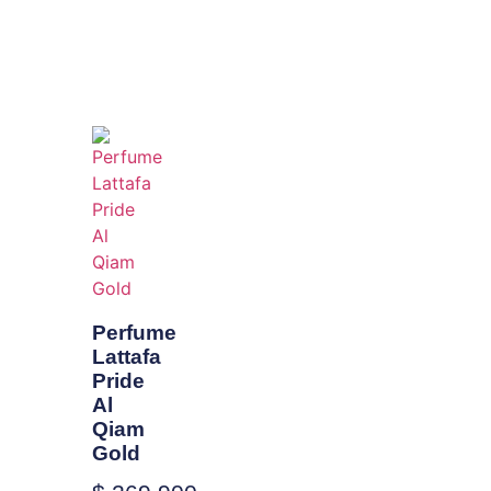
Perfume
Lattafa
Pride
Al
Qiam
Gold