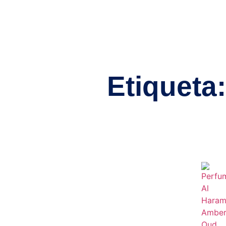
Etiqueta: