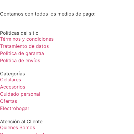
Contamos con todos los medios de pago:
Políticas del sitio
Términos y condiciones
Tratamiento de datos
Politica de garantía
Politica de envíos
Categorías
Celulares
Accesorios
Cuidado personal
Ofertas
Electrohogar
Atención al Cliente
Quienes Somos