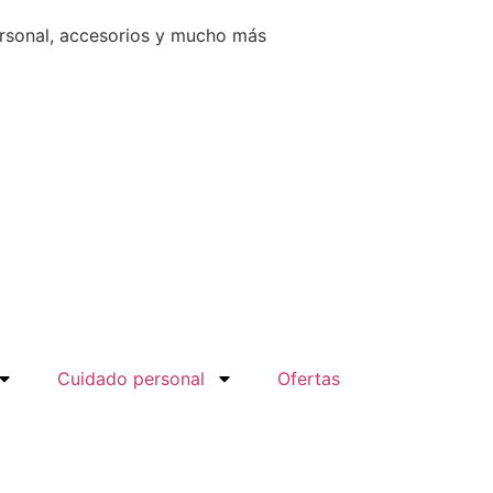
ersonal, accesorios y mucho más
Cuidado personal
Ofertas