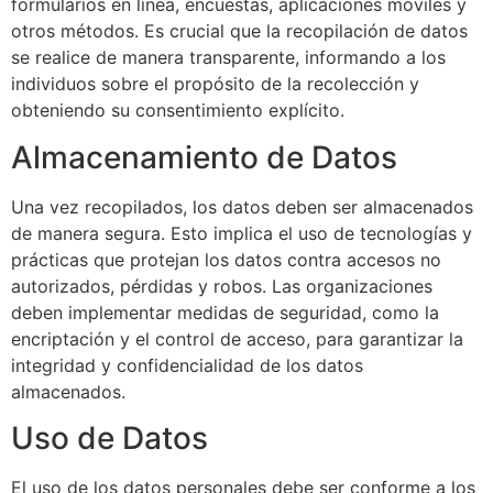
formularios en línea, encuestas, aplicaciones móviles y
otros métodos. Es crucial que la recopilación de datos
se realice de manera transparente, informando a los
individuos sobre el propósito de la recolección y
obteniendo su consentimiento explícito.
Almacenamiento de Datos
Una vez recopilados, los datos deben ser almacenados
de manera segura. Esto implica el uso de tecnologías y
prácticas que protejan los datos contra accesos no
autorizados, pérdidas y robos. Las organizaciones
deben implementar medidas de seguridad, como la
encriptación y el control de acceso, para garantizar la
integridad y confidencialidad de los datos
almacenados.
Uso de Datos
El uso de los datos personales debe ser conforme a los