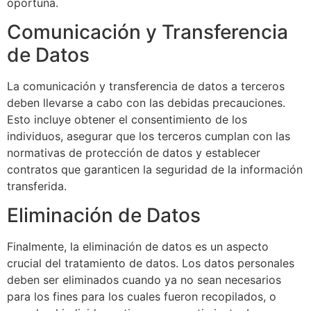
oportuna.
Comunicación y Transferencia
de Datos
La comunicación y transferencia de datos a terceros
deben llevarse a cabo con las debidas precauciones.
Esto incluye obtener el consentimiento de los
individuos, asegurar que los terceros cumplan con las
normativas de protección de datos y establecer
contratos que garanticen la seguridad de la información
transferida.
Eliminación de Datos
Finalmente, la eliminación de datos es un aspecto
crucial del tratamiento de datos. Los datos personales
deben ser eliminados cuando ya no sean necesarios
para los fines para los cuales fueron recopilados, o