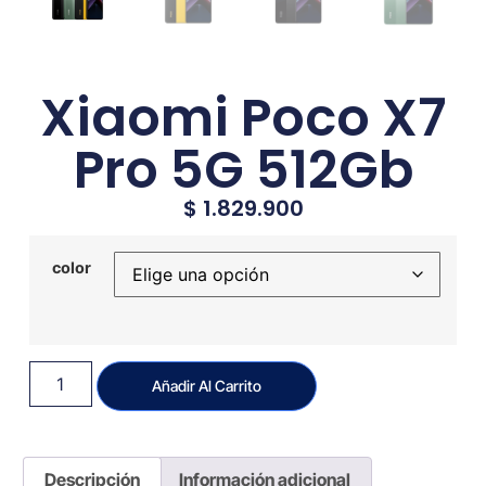
Xiaomi Poco X7
Pro 5G 512Gb
$
1.829.900
color
Añadir Al Carrito
Descripción
Información adicional