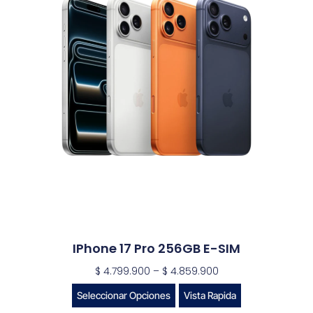
IPhone 17 Pro 256GB E-SIM
$
4.799.900
–
$
4.859.900
Seleccionar Opciones
Vista Rapida