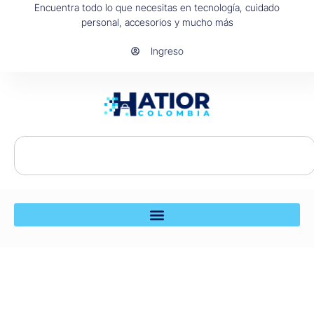
Encuentra todo lo que necesitas en tecnología, cuidado
personal, accesorios y mucho más
Ingreso