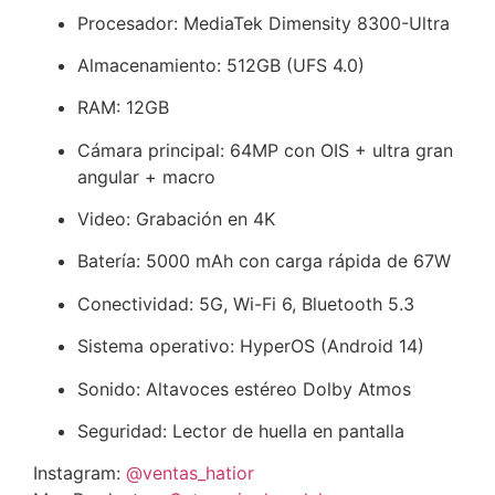
Procesador: MediaTek Dimensity 8300-Ultra
Almacenamiento: 512GB (UFS 4.0)
RAM: 12GB
Cámara principal: 64MP con OIS + ultra gran
angular + macro
Video: Grabación en 4K
Batería: 5000 mAh con carga rápida de 67W
Conectividad: 5G, Wi-Fi 6, Bluetooth 5.3
Sistema operativo: HyperOS (Android 14)
Sonido: Altavoces estéreo Dolby Atmos
Seguridad: Lector de huella en pantalla
Instagram:
@ventas_hatior