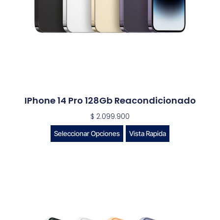
IPhone 14 Pro 128Gb Reacondicionado
$
2.099.900
Seleccionar Opciones
Vista Rapida