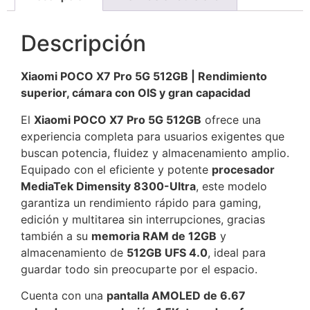
Descripción
Xiaomi POCO X7 Pro 5G 512GB | Rendimiento
superior, cámara con OIS y gran capacidad
El
Xiaomi POCO X7 Pro 5G 512GB
ofrece una
experiencia completa para usuarios exigentes que
buscan potencia, fluidez y almacenamiento amplio.
Equipado con el eficiente y potente
procesador
MediaTek Dimensity 8300-Ultra
, este modelo
garantiza un rendimiento rápido para gaming,
edición y multitarea sin interrupciones, gracias
también a su
memoria RAM de 12GB
y
almacenamiento de
512GB UFS 4.0
, ideal para
guardar todo sin preocuparte por el espacio.
Cuenta con una
pantalla AMOLED de 6.67