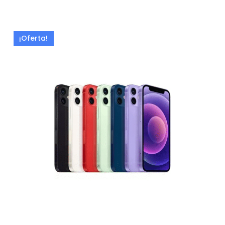
¡Oferta!