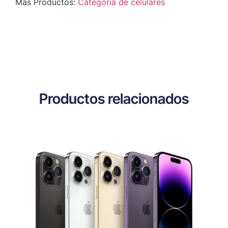
Mas Productos:
Categoria de celulares
Productos relacionados