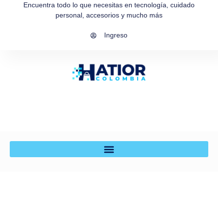
Encuentra todo lo que necesitas en tecnología, cuidado
personal, accesorios y mucho más
Ingreso