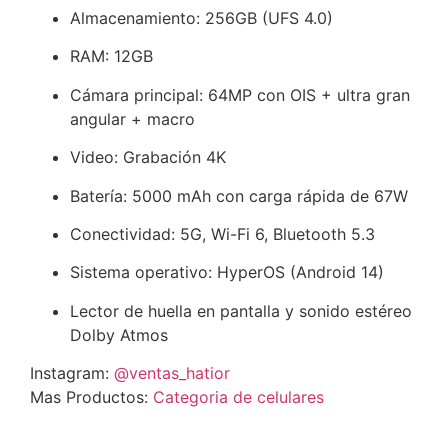
Almacenamiento: 256GB (UFS 4.0)
RAM: 12GB
Cámara principal: 64MP con OIS + ultra gran
angular + macro
Video: Grabación 4K
Batería: 5000 mAh con carga rápida de 67W
Conectividad: 5G, Wi-Fi 6, Bluetooth 5.3
Sistema operativo: HyperOS (Android 14)
Lector de huella en pantalla y sonido estéreo
Dolby Atmos
Instagram:
@ventas_hatior
Mas Productos:
Categoria de celulares