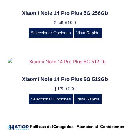
Xiaomi Note 14 Pro Plus 5G 256Gb
$
1.499.900
Seleccionar Opciones
Vista Rapida
Xiaomi Note 14 Pro Plus 5G 512Gb
$
1.799.900
Seleccionar Opciones
Vista Rapida
Políticas del
Categorías
Atención al
Contáctanos