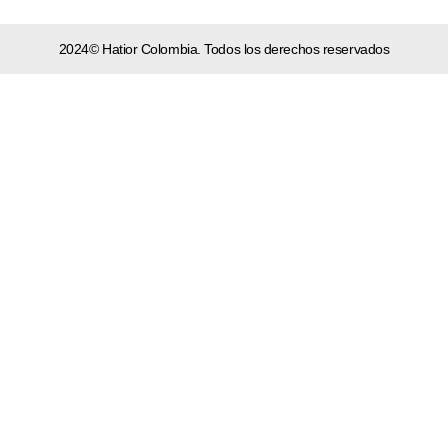
2024© Hatior Colombia. Todos los derechos reservados