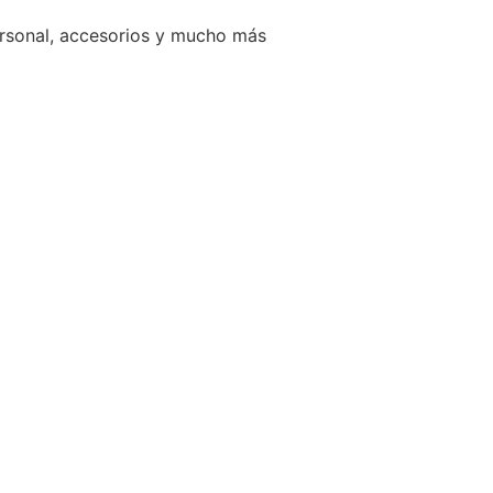
ersonal, accesorios y mucho más