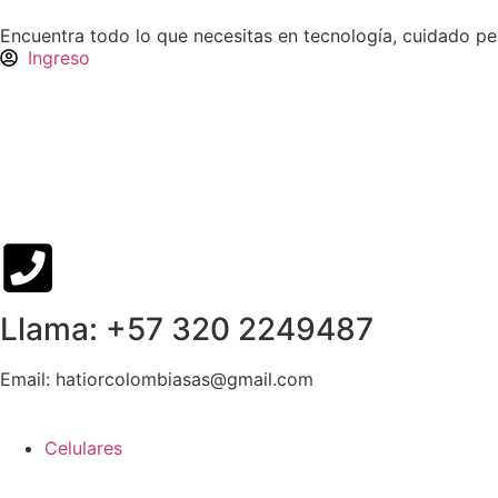
Encuentra todo lo que necesitas en tecnología, cuidado p
Ingreso
Llama: +57 320 2249487
Email: hatiorcolombiasas@gmail.com
Celulares