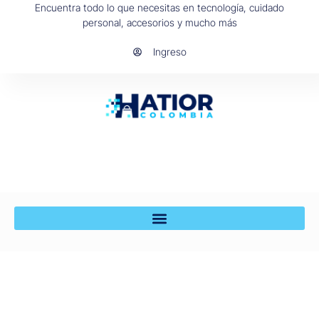
Encuentra todo lo que necesitas en tecnología, cuidado
personal, accesorios y mucho más
Ingreso