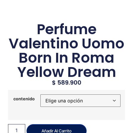
Perfume
Valentino Uomo
Born In Roma
Yellow Dream
$
589.900
contenido
Añadir Al Carrito