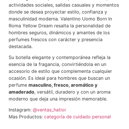
actividades sociales, salidas casuales y momentos
donde se desea proyectar estilo, confianza y
masculinidad moderna. Valentino Uomo Born In
Roma Yellow Dream resalta la personalidad de
hombres seguros, dinámicos y amantes de los
perfumes frescos con carácter y presencia
destacada.
Su botella elegante y contemporánea refleja la
esencia de la fragancia, convirtiéndola en un
accesorio de estilo que complementa cualquier
ocasión. Es ideal para hombres que buscan un
perfume
masculino, fresco, aromático y
amaderado
, versátil, duradero y con un aroma
moderno que deja una impresión memorable.
Instagram:
@ventas_hatior
Mas Productos:
categoría de cuidado personal