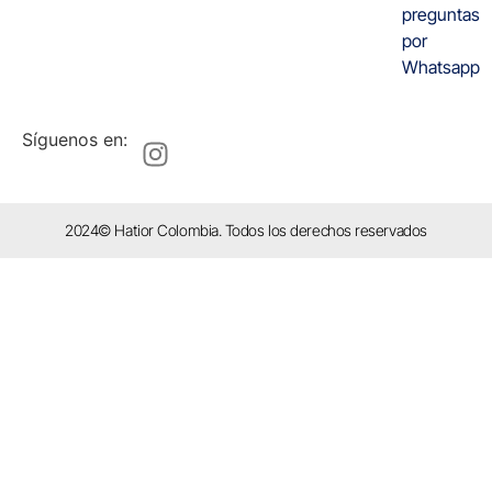
preguntas
por
Whatsapp
Síguenos en:
2024© Hatior Colombia. Todos los derechos reservados