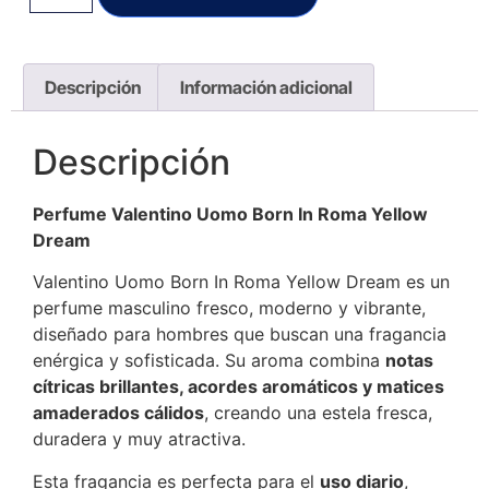
Descripción
Información adicional
Descripción
Perfume Valentino Uomo Born In Roma Yellow
Dream
Valentino Uomo Born In Roma Yellow Dream es un
perfume masculino fresco, moderno y vibrante,
diseñado para hombres que buscan una fragancia
enérgica y sofisticada. Su aroma combina
notas
cítricas brillantes, acordes aromáticos y matices
amaderados cálidos
, creando una estela fresca,
duradera y muy atractiva.
Esta fragancia es perfecta para el
uso diario
,