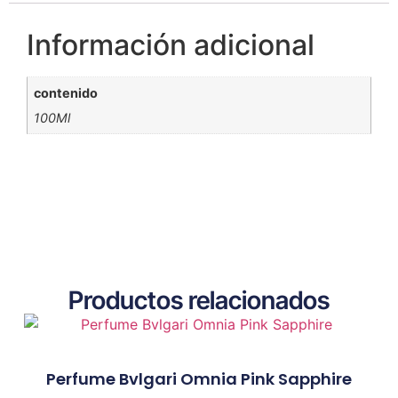
Información adicional
contenido
100Ml
Productos relacionados
Perfume Bvlgari Omnia Pink Sapphire