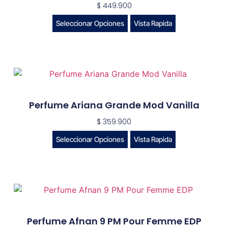
$
449.900
Seleccionar Opciones
Vista Rapida
Perfume Ariana Grande Mod Vanilla
$
359.900
Seleccionar Opciones
Vista Rapida
Perfume Afnan 9 PM Pour Femme EDP