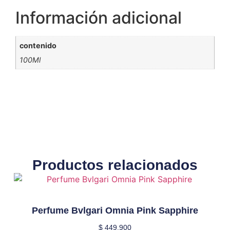
Información adicional
contenido
100Ml
Productos relacionados
Perfume Bvlgari Omnia Pink Sapphire
$
449.900