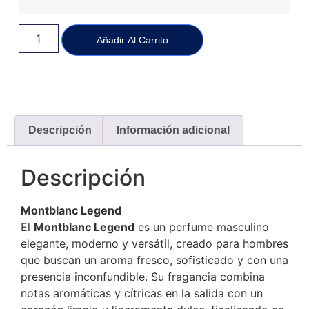
Añadir Al Carrito
Descripción
Información adicional
Descripción
Montblanc Legend
El
Montblanc Legend
es un perfume masculino
elegante, moderno y versátil, creado para hombres
que buscan un aroma fresco, sofisticado y con una
presencia inconfundible. Su fragancia combina
notas aromáticas y cítricas en la salida con un