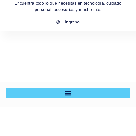
Encuentra todo lo que necesitas en tecnología, cuidado
personal, accesorios y mucho más
Ingreso