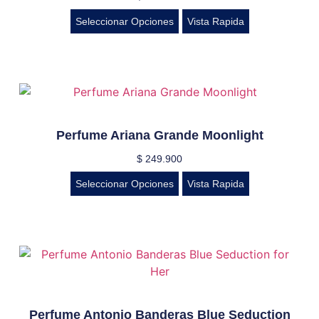
Seleccionar Opciones
Vista Rapida
Perfume Ariana Grande Moonlight
$
249.900
Seleccionar Opciones
Vista Rapida
Perfume Antonio Banderas Blue Seduction