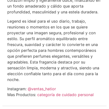
corazón limpio y ligeramente dulce, finalizando en
un fondo amaderado y cálido que aporta
profundidad, masculinidad y una estela duradera.
Legend es ideal para el uso diario, trabajo,
reuniones o momentos en los que se quiere
proyectar una imagen segura, profesional y con
estilo. Su perfil aromático equilibrado entre
frescura, suavidad y carácter lo convierte en una
opción perfecta para hombres contemporáneos
que prefieren perfumes elegantes, versátiles y
agradables. Esta fragancia destaca por su
sensación limpia, moderna y atractiva, siendo una
elección confiable tanto para el día como para la
noche.
Instagram:
@ventas_hatior
Mas Productos:
categoría de cuidado personal