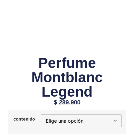
Perfume
Montblanc
Legend
$
289.900
contenido