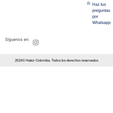
Haz tus
preguntas
por
Whatsapp
Síguenos en:
2024© Hatior Colombia. Todos los derechos reservados