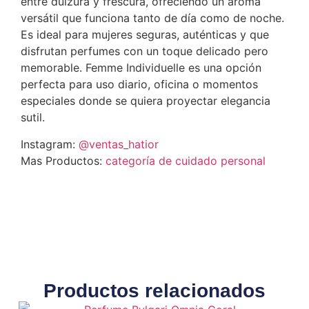
entre dulzura y frescura, ofreciendo un aroma
versátil que funciona tanto de día como de noche.
Es ideal para mujeres seguras, auténticas y que
disfrutan perfumes con un toque delicado pero
memorable. Femme Individuelle es una opción
perfecta para uso diario, oficina o momentos
especiales donde se quiera proyectar elegancia
sutil.
Instagram:
@ventas_hatior
Mas Productos:
categoría de cuidado personal
Productos relacionados