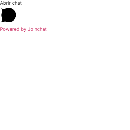
Abrir chat
Powered by
Joinchat