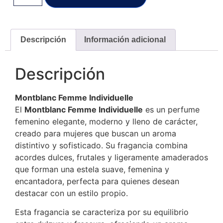
Descripción
Información adicional
Descripción
Montblanc Femme Individuelle
El
Montblanc Femme Individuelle
es un perfume
femenino elegante, moderno y lleno de carácter,
creado para mujeres que buscan un aroma
distintivo y sofisticado. Su fragancia combina
acordes dulces, frutales y ligeramente amaderados
que forman una estela suave, femenina y
encantadora, perfecta para quienes desean
destacar con un estilo propio.
Esta fragancia se caracteriza por su equilibrio