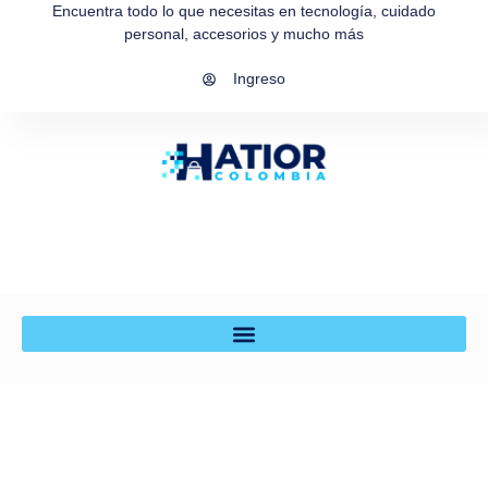
Encuentra todo lo que necesitas en tecnología, cuidado
personal, accesorios y mucho más
Ingreso