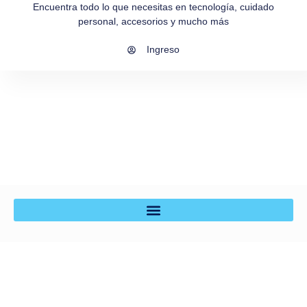
Encuentra todo lo que necesitas en tecnología, cuidado
personal, accesorios y mucho más
Ingreso