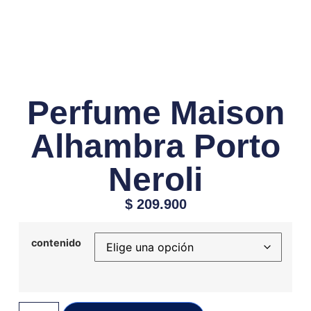
Perfume Maison
Alhambra Porto
Neroli
$
209.900
contenido