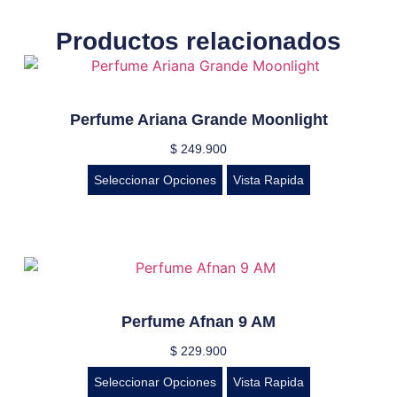
Productos relacionados
Perfume Ariana Grande Moonlight
$
249.900
Seleccionar Opciones
Vista Rapida
Perfume Afnan 9 AM
$
229.900
Seleccionar Opciones
Vista Rapida