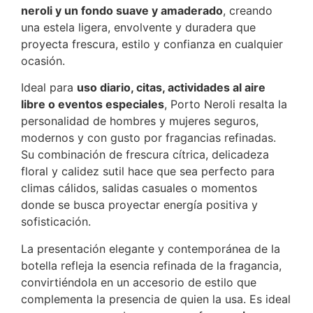
neroli y un fondo suave y amaderado
, creando
una estela ligera, envolvente y duradera que
proyecta frescura, estilo y confianza en cualquier
ocasión.
Ideal para
uso diario, citas, actividades al aire
libre o eventos especiales
, Porto Neroli resalta la
personalidad de hombres y mujeres seguros,
modernos y con gusto por fragancias refinadas.
Su combinación de frescura cítrica, delicadeza
floral y calidez sutil hace que sea perfecto para
climas cálidos, salidas casuales o momentos
donde se busca proyectar energía positiva y
sofisticación.
La presentación elegante y contemporánea de la
botella refleja la esencia refinada de la fragancia,
convirtiéndola en un accesorio de estilo que
complementa la presencia de quien la usa. Es ideal