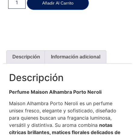
Añadir Al Carrito
Descripción
Información adicional
Descripción
Perfume Maison Alhambra Porto Neroli
Maison Alhambra Porto Neroli es un perfume
unisex fresco, elegante y sofisticado, diseñado
para quienes buscan una fragancia luminosa,
versátil y distintiva. Su aroma combina
notas
cítricas brillantes, matices florales delicados de