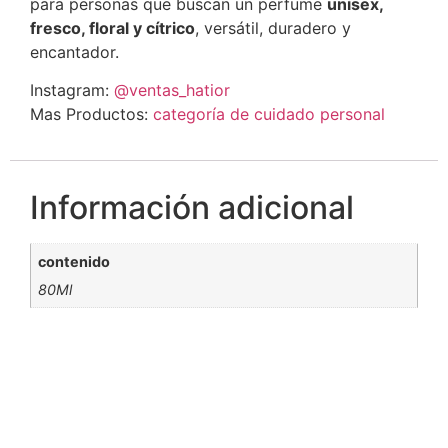
para personas que buscan un perfume
unisex,
fresco, floral y cítrico
, versátil, duradero y
encantador.
Instagram:
@ventas_hatior
Mas Productos:
categoría de cuidado personal
Información adicional
contenido
80Ml