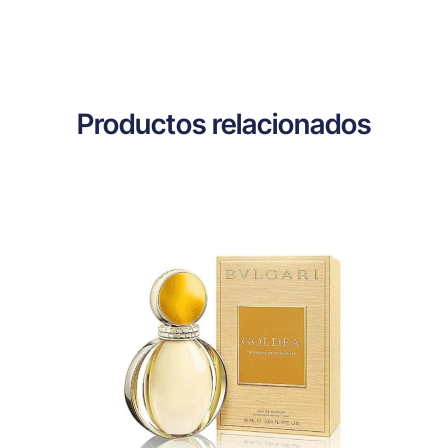
Productos relacionados