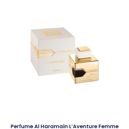
Perfume Al Haramain L’Aventure Femme