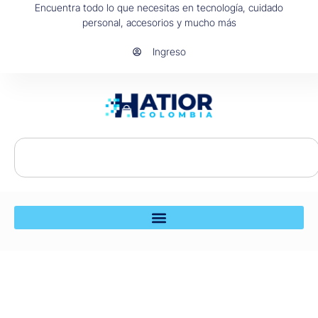
Encuentra todo lo que necesitas en tecnología, cuidado
personal, accesorios y mucho más
Ingreso