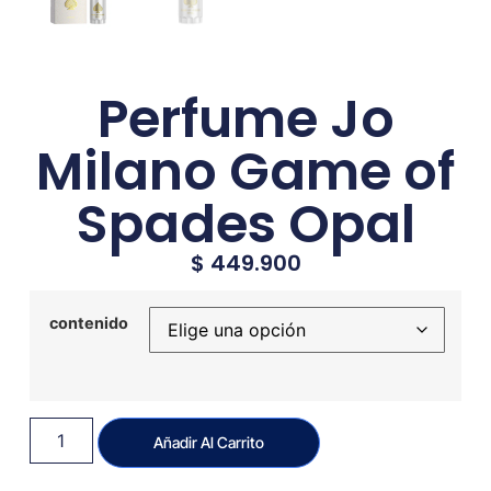
Perfume Jo
Milano Game of
Spades Opal
$
449.900
contenido
Añadir Al Carrito