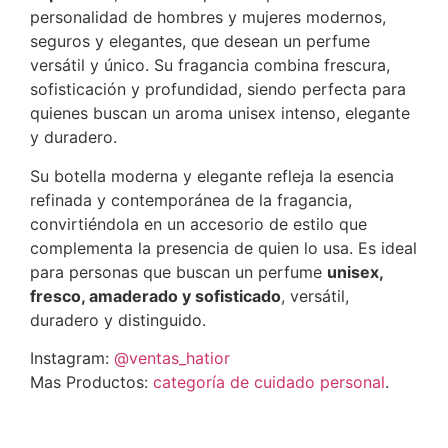
personalidad de hombres y mujeres modernos,
seguros y elegantes, que desean un perfume
versátil y único. Su fragancia combina frescura,
sofisticación y profundidad, siendo perfecta para
quienes buscan un aroma unisex intenso, elegante
y duradero.
Su botella moderna y elegante refleja la esencia
refinada y contemporánea de la fragancia,
convirtiéndola en un accesorio de estilo que
complementa la presencia de quien lo usa. Es ideal
para personas que buscan un perfume
unisex,
fresco, amaderado y sofisticado
, versátil,
duradero y distinguido.
Instagram:
@ventas_hatior
Mas Productos:
categoría de cuidado personal
.