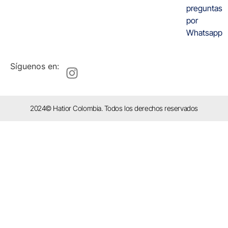
preguntas
por
Whatsapp
Síguenos en:
2024© Hatior Colombia. Todos los derechos reservados