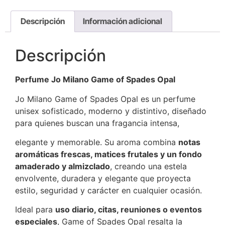
Descripción
Información adicional
Descripción
Perfume Jo Milano Game of Spades Opal
Jo Milano Game of Spades Opal es un perfume
unisex sofisticado, moderno y distintivo, diseñado
para quienes buscan una fragancia intensa,
elegante y memorable. Su aroma combina
notas
aromáticas frescas, matices frutales y un fondo
amaderado y almizclado
, creando una estela
envolvente, duradera y elegante que proyecta
estilo, seguridad y carácter en cualquier ocasión.
Ideal para
uso diario, citas, reuniones o eventos
especiales
, Game of Spades Opal resalta la