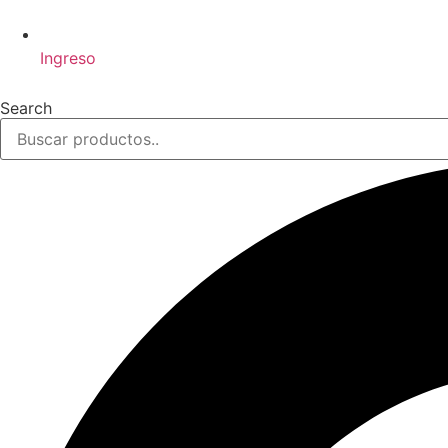
Ingreso
Search