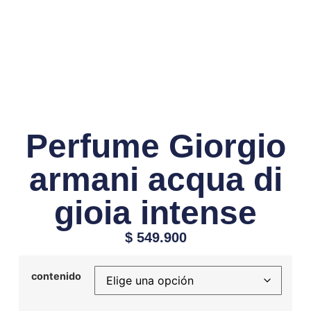
Perfume Giorgio
armani acqua di
gioia intense
$
549.900
contenido