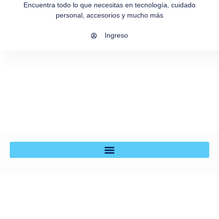
Encuentra todo lo que necesitas en tecnología, cuidado
personal, accesorios y mucho más
Ingreso