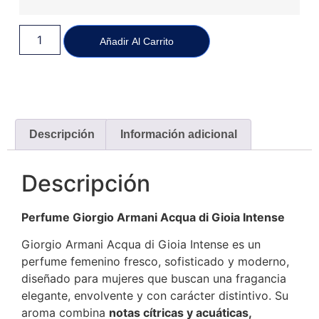
Añadir Al Carrito
Descripción
Información adicional
Descripción
Perfume Giorgio Armani Acqua di Gioia Intense
Giorgio Armani Acqua di Gioia Intense es un
perfume femenino fresco, sofisticado y moderno,
diseñado para mujeres que buscan una fragancia
elegante, envolvente y con carácter distintivo. Su
aroma combina
notas cítricas y acuáticas,