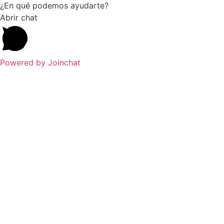
¿En qué podemos ayudarte?
Abrir chat
Powered by
Joinchat