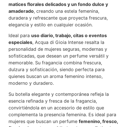
matices florales delicados y un fondo dulce y
amaderado
, creando una estela femenina,
duradera y refrescante que proyecta frescura,
elegancia y estilo en cualquier ocasión.
Ideal para
uso diario, trabajo, citas o eventos
especiales
, Acqua di Gioia Intense resalta la
personalidad de mujeres seguras, modernas y
sofisticadas, que desean un perfume versátil y
memorable. Su fragancia combina frescura,
dulzura y sofisticación, siendo perfecta para
quienes buscan un aroma femenino intenso,
moderno y duradero.
Su botella elegante y contemporánea refleja la
esencia refinada y fresca de la fragancia,
convirtiéndola en un accesorio de estilo que
complementa la presencia femenina. Es ideal para
mujeres que buscan un perfume
femenino, fresco,