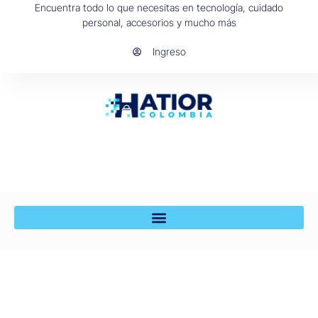
Encuentra todo lo que necesitas en tecnología, cuidado
personal, accesorios y mucho más
Ingreso