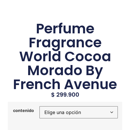
Perfume
Fragrance
World Cocoa
Morado By
French Avenue
$
299.900
contenido