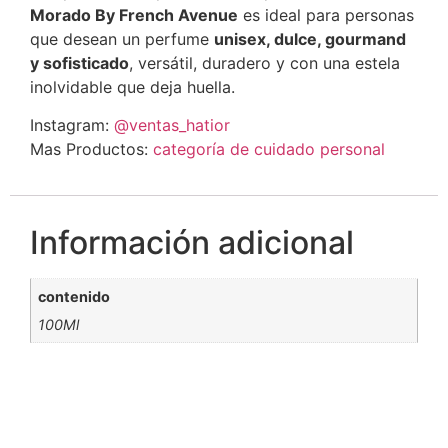
Morado By French Avenue
es ideal para personas
que desean un perfume
unisex, dulce, gourmand
y sofisticado
, versátil, duradero y con una estela
inolvidable que deja huella.
Instagram:
@ventas_hatior
Mas Productos:
categoría de cuidado personal
Información adicional
contenido
100Ml