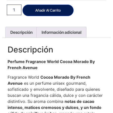
Añadir Al Carrito
Descripción
Información adicional
Descripción
Perfume Fragrance World Cocoa Morado By
French Avenue
Fragrance World
Cocoa Morado By French
Avenue
es un perfume unisex gourmand,
sofisticado y envolvente, diseñado para quienes
buscan una fragancia cálida, dulce y con carácter
distintivo. Su aroma combina
notas de cacao
intenso, matices cremosos y dulces, y un fondo