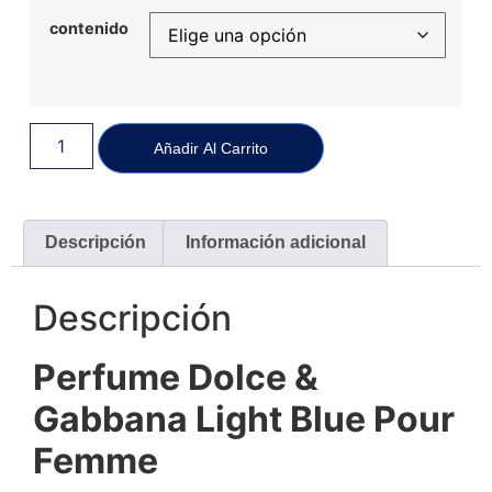
contenido
Añadir Al Carrito
Descripción
Información adicional
Descripción
Perfume Dolce &
Gabbana Light Blue Pour
Femme