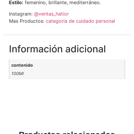
Estilo:
femenino, brillante, mediterráneo.
Instagram:
@ventas_hatior
Mas Productos:
categoría de cuidado personal
Información adicional
contenido
100Ml