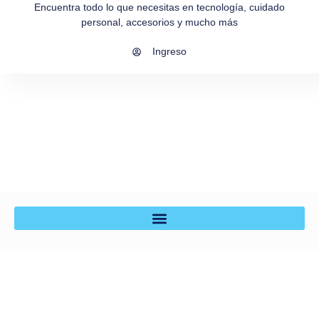
Encuentra todo lo que necesitas en tecnología, cuidado
personal, accesorios y mucho más
Ingreso