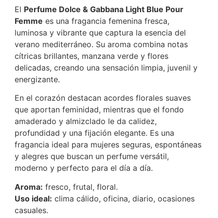
El
Perfume Dolce & Gabbana Light Blue Pour
Femme
es una fragancia femenina fresca,
luminosa y vibrante que captura la esencia del
verano mediterráneo. Su aroma combina notas
cítricas brillantes, manzana verde y flores
delicadas, creando una sensación limpia, juvenil y
energizante.
En el corazón destacan acordes florales suaves
que aportan feminidad, mientras que el fondo
amaderado y almizclado le da calidez,
profundidad y una fijación elegante. Es una
fragancia ideal para mujeres seguras, espontáneas
y alegres que buscan un perfume versátil,
moderno y perfecto para el día a día.
Aroma:
fresco, frutal, floral.
Uso ideal:
clima cálido, oficina, diario, ocasiones
casuales.