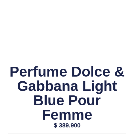
Perfume Dolce &
Gabbana Light
Blue Pour
Femme
$
389.900