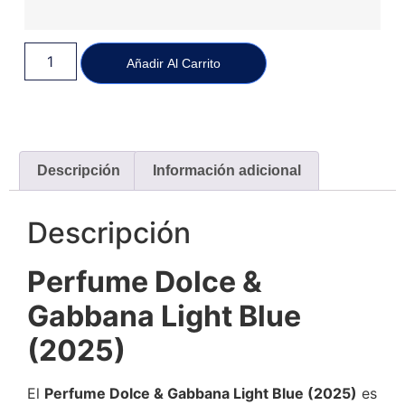
Añadir Al Carrito
Descripción
Información adicional
Descripción
Perfume Dolce &
Gabbana Light Blue
(2025)
El
Perfume Dolce & Gabbana Light Blue (2025)
es