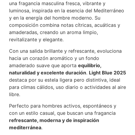
una fragancia masculina fresca, vibrante y
luminosa, inspirada en la esencia del Mediterráneo
y en la energía del hombre moderno. Su
composición combina notas cítricas, acuáticas y
amaderadas, creando un aroma limpio,
revitalizante y elegante.
Con una salida brillante y refrescante, evoluciona
hacia un corazón aromático y un fondo
amaderado suave que aporta
equilibrio,
naturalidad y excelente duración
.
Light Blue 2025
destaca por su estela ligera pero distintiva, ideal
para climas cálidos, uso diario o actividades al aire
libre.
Perfecto para hombres activos, espontáneos y
con un estilo casual, que buscan una fragancia
refrescante, moderna y de inspiración
mediterránea
.