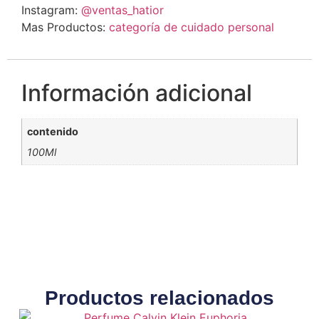
Instagram:
@ventas_hatior
Mas Productos:
categoría de cuidado personal
Información adicional
contenido
100Ml
Productos relacionados