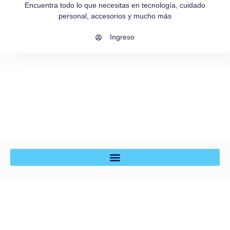
Encuentra todo lo que necesitas en tecnología, cuidado
personal, accesorios y mucho más
Ingreso