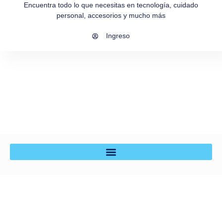
Encuentra todo lo que necesitas en tecnología, cuidado
personal, accesorios y mucho más
Ingreso