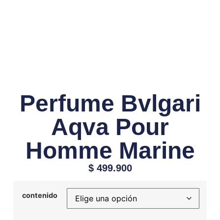
Perfume Bvlgari
Aqva Pour
Homme Marine
$
499.900
contenido