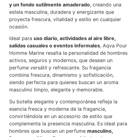
y un fondo sutilmente amaderado
, creando una
estela masculina, duradera y energizante que
proyecta frescura, vitalidad y estilo en cualquier
ocasión.
Ideal para
uso diario, actividades al aire libre,
salidas casuales o eventos informales
, Aqva Pour
Homme Marine resalta la personalidad de hombres
activos, seguros y modernos, que desean un
perfume versátil y refrescante. Su fragancia
combina frescura, dinamismo y sofisticación,
siendo perfecta para quienes buscan un aroma
masculino limpio, elegante y memorable.
Su botella elegante y contemporánea refleja la
esencia fresca y moderna de la fragancia,
convirtiéndola en un accesorio de estilo que
complementa la presencia masculina. Es ideal para
hombres que buscan un perfume
masculino,