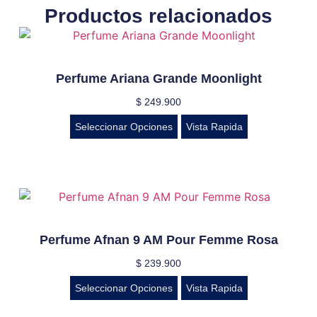
Productos relacionados
Perfume Ariana Grande Moonlight
$
249.900
Seleccionar Opciones
Vista Rapida
Perfume Afnan 9 AM Pour Femme Rosa
$
239.900
Seleccionar Opciones
Vista Rapida