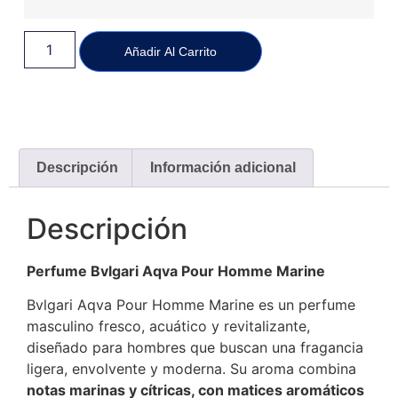
Añadir Al Carrito
Descripción
Información adicional
Descripción
Perfume Bvlgari Aqva Pour Homme Marine
Bvlgari Aqva Pour Homme Marine es un perfume
masculino fresco, acuático y revitalizante,
diseñado para hombres que buscan una fragancia
ligera, envolvente y moderna. Su aroma combina
notas marinas y cítricas, con matices aromáticos