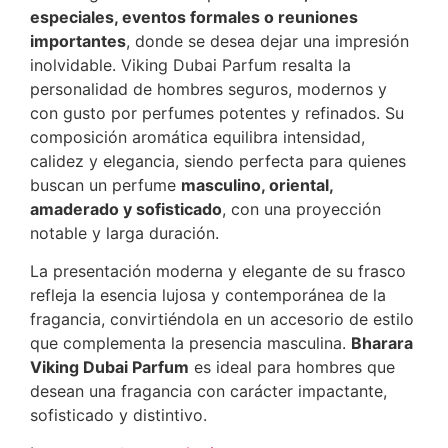
especiales, eventos formales o reuniones
importantes
, donde se desea dejar una impresión
inolvidable. Viking Dubai Parfum resalta la
personalidad de hombres seguros, modernos y
con gusto por perfumes potentes y refinados. Su
composición aromática equilibra intensidad,
calidez y elegancia, siendo perfecta para quienes
buscan un perfume
masculino, oriental,
amaderado y sofisticado
, con una proyección
notable y larga duración.
La presentación moderna y elegante de su frasco
refleja la esencia lujosa y contemporánea de la
fragancia, convirtiéndola en un accesorio de estilo
que complementa la presencia masculina.
Bharara
Viking Dubai Parfum
es ideal para hombres que
desean una fragancia con carácter impactante,
sofisticado y distintivo.