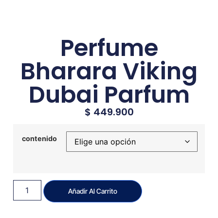
Perfume
Bharara Viking
Dubai Parfum
$
449.900
contenido
Añadir Al Carrito