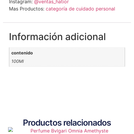
Instagram:
@ventas_hatior
Mas Productos:
categoría de cuidado personal
Información adicional
contenido
100Ml
Productos relacionados