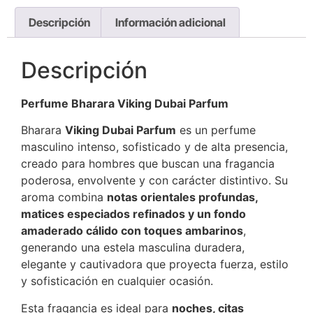
Descripción
Información adicional
Descripción
Perfume Bharara Viking Dubai Parfum
Bharara
Viking Dubai Parfum
es un perfume
masculino intenso, sofisticado y de alta presencia,
creado para hombres que buscan una fragancia
poderosa, envolvente y con carácter distintivo. Su
aroma combina
notas orientales profundas,
matices especiados refinados y un fondo
amaderado cálido con toques ambarinos
,
generando una estela masculina duradera,
elegante y cautivadora que proyecta fuerza, estilo
y sofisticación en cualquier ocasión.
Esta fragancia es ideal para
noches, citas