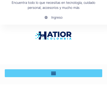
Encuentra todo lo que necesitas en tecnología, cuidado
personal, accesorios y mucho más
Ingreso