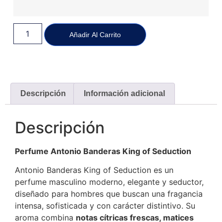
Añadir Al Carrito
Descripción
Información adicional
Descripción
Perfume Antonio Banderas King of Seduction
Antonio Banderas King of Seduction es un
perfume masculino moderno, elegante y seductor,
diseñado para hombres que buscan una fragancia
intensa, sofisticada y con carácter distintivo. Su
aroma combina
notas cítricas frescas, matices