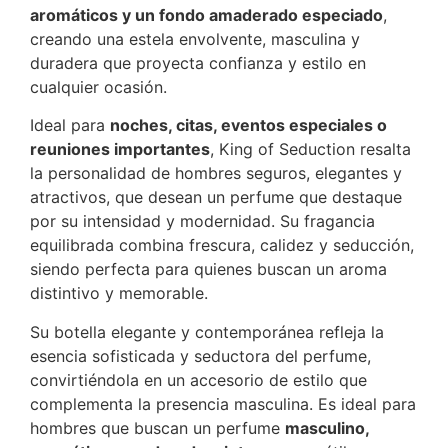
aromáticos y un fondo amaderado especiado
,
creando una estela envolvente, masculina y
duradera que proyecta confianza y estilo en
cualquier ocasión.
Ideal para
noches, citas, eventos especiales o
reuniones importantes
, King of Seduction resalta
la personalidad de hombres seguros, elegantes y
atractivos, que desean un perfume que destaque
por su intensidad y modernidad. Su fragancia
equilibrada combina frescura, calidez y seducción,
siendo perfecta para quienes buscan un aroma
distintivo y memorable.
Su botella elegante y contemporánea refleja la
esencia sofisticada y seductora del perfume,
convirtiéndola en un accesorio de estilo que
complementa la presencia masculina. Es ideal para
hombres que buscan un perfume
masculino,