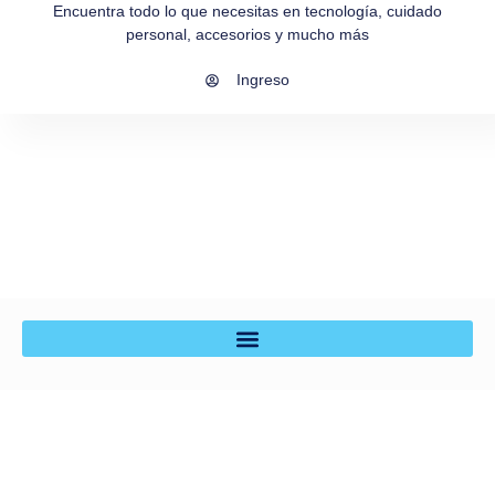
Encuentra todo lo que necesitas en tecnología, cuidado
personal, accesorios y mucho más
Ingreso