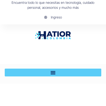
Encuentra todo lo que necesitas en tecnología, cuidado
personal, accesorios y mucho más
Ingreso