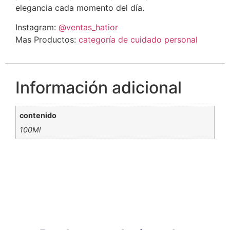
elegancia cada momento del día.
Instagram:
@ventas_hatior
Mas Productos:
categoría de cuidado personal
Información adicional
contenido
100Ml