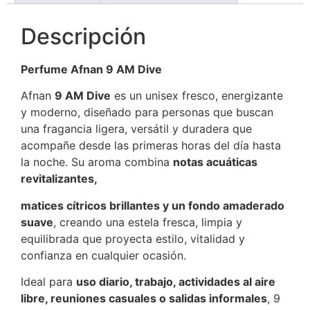
Descripción
Perfume Afnan 9 AM Dive
Afnan
9 AM Dive
es un unisex fresco, energizante
y moderno, diseñado para personas que buscan
una fragancia ligera, versátil y duradera que
acompañe desde las primeras horas del día hasta
la noche. Su aroma combina
notas acuáticas
revitalizantes,
matices cítricos brillantes y un fondo amaderado
suave
, creando una estela fresca, limpia y
equilibrada que proyecta estilo, vitalidad y
confianza en cualquier ocasión.
Ideal para
uso diario, trabajo, actividades al aire
libre, reuniones casuales o salidas informales
, 9