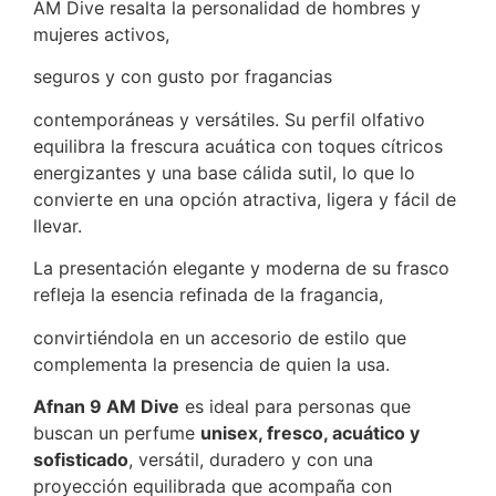
AM Dive resalta la personalidad de hombres y
mujeres activos,
seguros y con gusto por fragancias
contemporáneas y versátiles. Su perfil olfativo
equilibra la frescura acuática con toques cítricos
energizantes y una base cálida sutil, lo que lo
convierte en una opción atractiva, ligera y fácil de
llevar.
La presentación elegante y moderna de su frasco
refleja la esencia refinada de la fragancia,
convirtiéndola en un accesorio de estilo que
complementa la presencia de quien la usa.
Afnan 9 AM Dive
es ideal para personas que
buscan un perfume
unisex, fresco, acuático y
sofisticado
, versátil, duradero y con una
proyección equilibrada que acompaña con