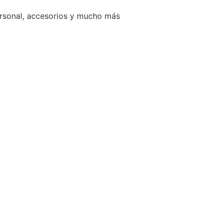
ersonal, accesorios y mucho más