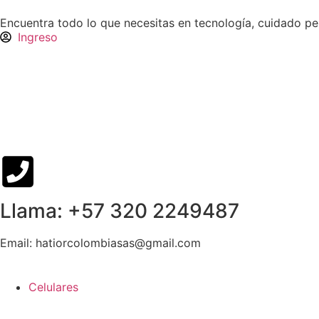
Encuentra todo lo que necesitas en tecnología, cuidado p
Ingreso
Llama: +57 320 2249487
Email: hatiorcolombiasas@gmail.com
Celulares