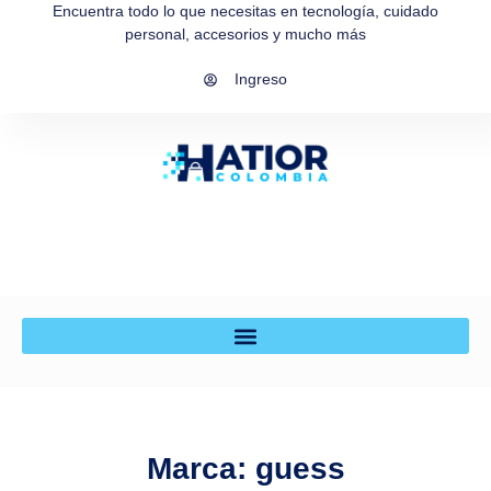
Encuentra todo lo que necesitas en tecnología, cuidado
personal, accesorios y mucho más
Ingreso
Marca: guess