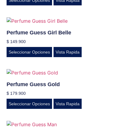
Seleccionar Opciones
Vista Rapida
Perfume Guess Girl Belle
$
149.900
Seleccionar Opciones
Vista Rapida
Perfume Guess Gold
$
179.900
Seleccionar Opciones
Vista Rapida