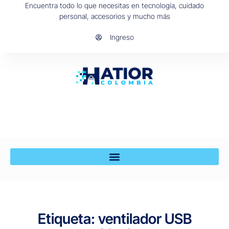
Encuentra todo lo que necesitas en tecnología, cuidado
personal, accesorios y mucho más
Ingreso
Etiqueta: ventilador USB