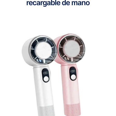
recargable de mano