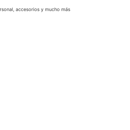
ersonal, accesorios y mucho más