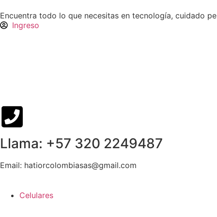
Encuentra todo lo que necesitas en tecnología, cuidado p
Ingreso
Llama: +57 320 2249487
Email: hatiorcolombiasas@gmail.com
Celulares