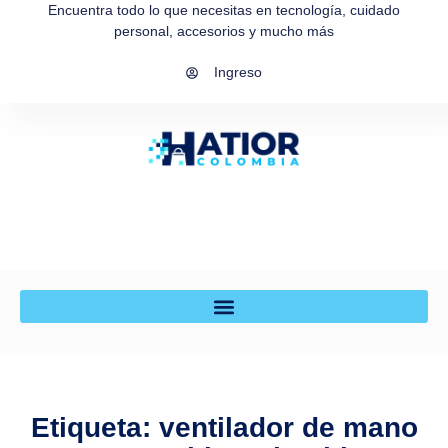
Encuentra todo lo que necesitas en tecnología, cuidado
personal, accesorios y mucho más
Ingreso
Etiqueta: ventilador de mano