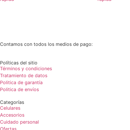
Contamos con todos los medios de pago:
Políticas del sitio
Términos y condiciones
Tratamiento de datos
Politica de garantía
Politica de envíos
Categorías
Celulares
Accesorios
Cuidado personal
Ofertas