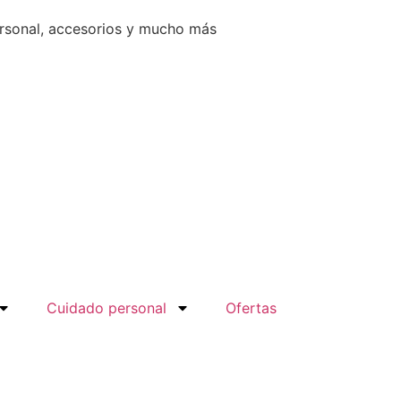
ersonal, accesorios y mucho más
Cuidado personal
Ofertas