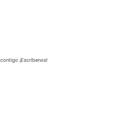
contigo ¡Escríbenos!