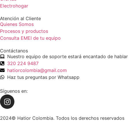
Electrohogar
Atención al Cliente
Quienes Somos
Procesos y productos
Consulta EMEI de tu equipo
Contáctanos
Nuestro equipo de soporte estará encantado de hablar 
320 224 9487
hatiorcolombia@gmail.com
Haz tus preguntas por Whatsapp
Síguenos en:
2024© Hatior Colombia. Todos los derechos reservados