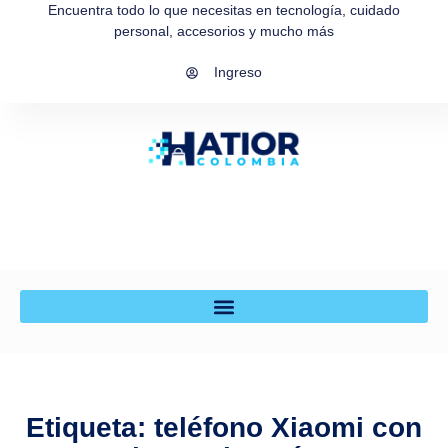
Encuentra todo lo que necesitas en tecnología, cuidado
personal, accesorios y mucho más
Ingreso
Etiqueta: teléfono Xiaomi con