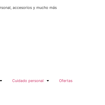
ersonal, accesorios y mucho más
Cuidado personal
Ofertas