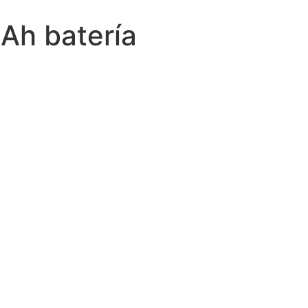
Ah batería