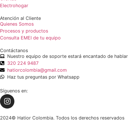
Electrohogar
Atención al Cliente
Quienes Somos
Procesos y productos
Consulta EMEI de tu equipo
Contáctanos
Nuestro equipo de soporte estará encantado de hablar 
320 224 9487
hatiorcolombia@gmail.com
Haz tus preguntas por Whatsapp
Síguenos en:
2024© Hatior Colombia. Todos los derechos reservados