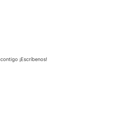
contigo ¡Escríbenos!