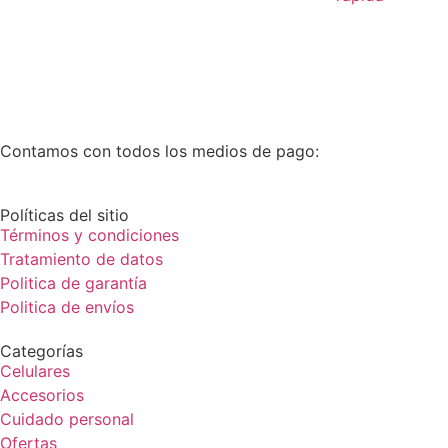
Contamos con todos los medios de pago:
Políticas del sitio
Términos y condiciones
Tratamiento de datos
Politica de garantía
Politica de envíos
Categorías
Celulares
Accesorios
Cuidado personal
Ofertas