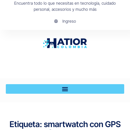
Encuentra todo lo que necesitas en tecnología, cuidado
personal, accesorios y mucho más
Ingreso
Etiqueta: smartwatch con GPS