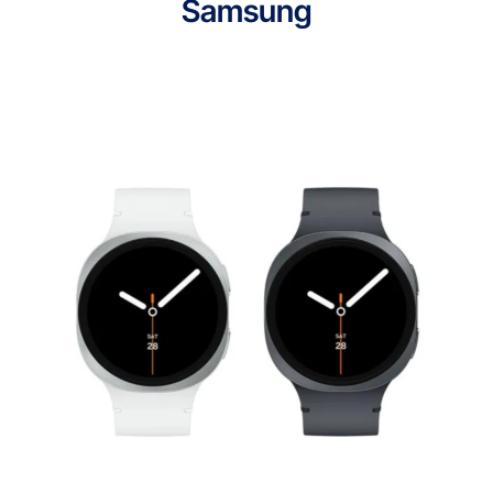
Samsung