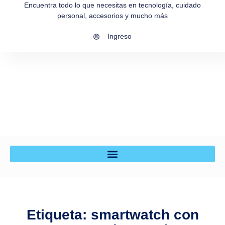
Encuentra todo lo que necesitas en tecnología, cuidado
personal, accesorios y mucho más
Ingreso
Etiqueta: smartwatch con