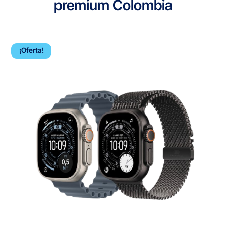
premium Colombia
¡Oferta!