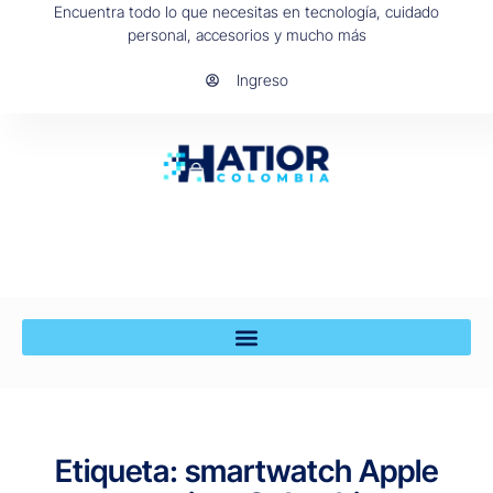
Encuentra todo lo que necesitas en tecnología, cuidado
personal, accesorios y mucho más
Ingreso
Etiqueta: smartwatch Apple