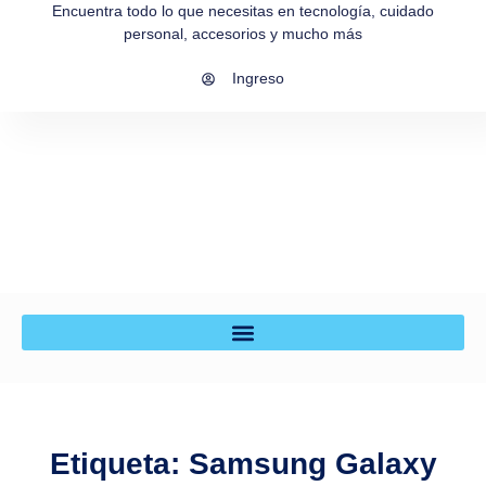
Encuentra todo lo que necesitas en tecnología, cuidado
personal, accesorios y mucho más
Ingreso
Etiqueta: Samsung Galaxy