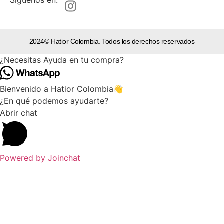
2024© Hatior Colombia. Todos los derechos reservados
¿Necesitas Ayuda en tu compra?
Bienvenido a Hatior Colombia👋
¿En qué podemos ayudarte?
Abrir chat
Powered by
Joinchat