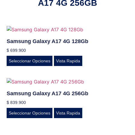
A17 4G 256GB
Samsung Galaxy A17 4G 128Gb
$
699.900
Seleccionar Opciones
Vista Rapida
Samsung Galaxy A17 4G 256Gb
$
839.900
Seleccionar Opciones
Vista Rapida