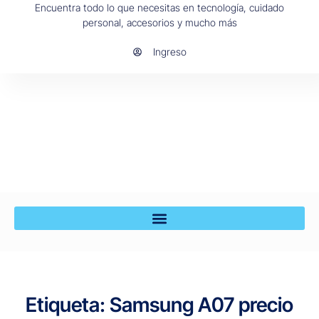
Encuentra todo lo que necesitas en tecnología, cuidado
personal, accesorios y mucho más
Ingreso
Etiqueta: Samsung A07 precio