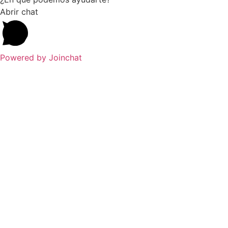
Abrir chat
Powered by
Joinchat