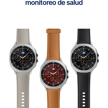
monitoreo de salud