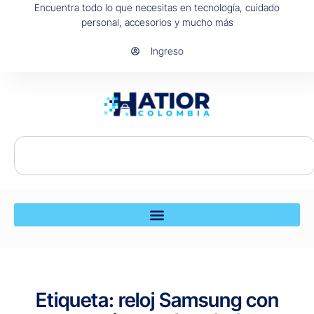
Encuentra todo lo que necesitas en tecnología, cuidado
personal, accesorios y mucho más
Ingreso
Etiqueta: reloj Samsung con