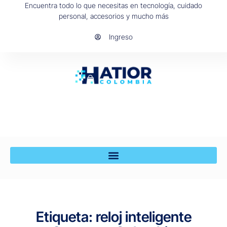
Encuentra todo lo que necesitas en tecnología, cuidado
personal, accesorios y mucho más
Ingreso
Etiqueta: reloj inteligente