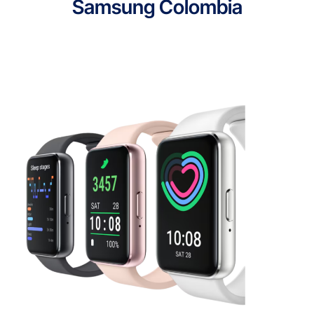
Samsung Colombia