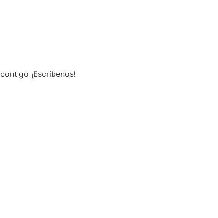
contigo ¡Escríbenos!