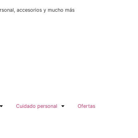
ersonal, accesorios y mucho más
Cuidado personal
Ofertas