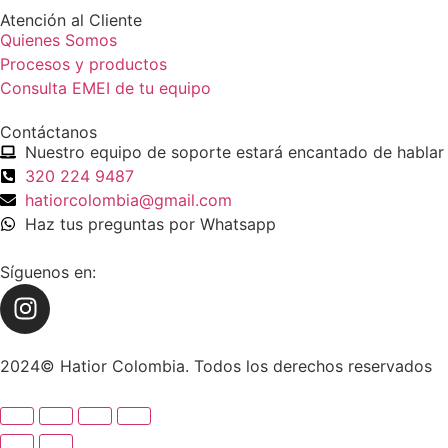
Atención al Cliente
Quienes Somos
Procesos y productos
Consulta EMEI de tu equipo
Contáctanos
Nuestro equipo de soporte estará encantado de hablar 
320 224 9487
hatiorcolombia@gmail.com
Haz tus preguntas por Whatsapp
Síguenos en:
2024© Hatior Colombia. Todos los derechos reservados