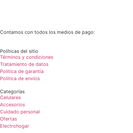
Contamos con todos los medios de pago:
Políticas del sitio
Términos y condiciones
Tratamiento de datos
Politica de garantía
Politica de envíos
Categorías
Celulares
Accesorios
Cuidado personal
Ofertas
Electrohogar