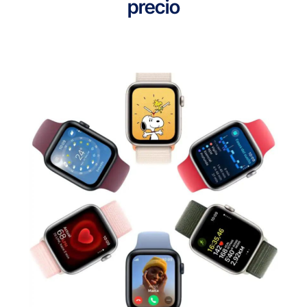
precio