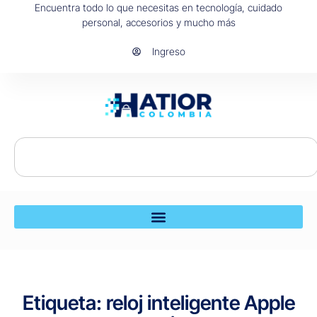
Encuentra todo lo que necesitas en tecnología, cuidado
personal, accesorios y mucho más
Ingreso
Etiqueta: reloj inteligente Apple