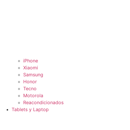
iPhone
Xiaomi
Samsung
Honor
Tecno
Motorola
Reacondicionados
Tablets y Laptop