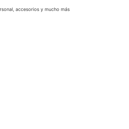
ersonal, accesorios y mucho más