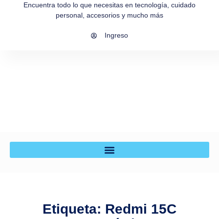
Encuentra todo lo que necesitas en tecnología, cuidado
personal, accesorios y mucho más
Ingreso
Etiqueta: Redmi 15C