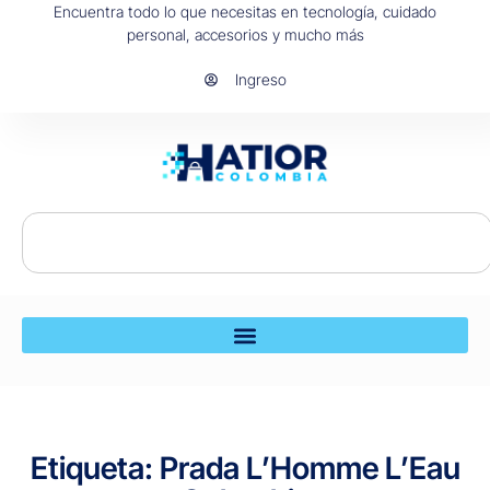
Encuentra todo lo que necesitas en tecnología, cuidado
personal, accesorios y mucho más
Ingreso
Etiqueta: Prada L’Homme L’Eau