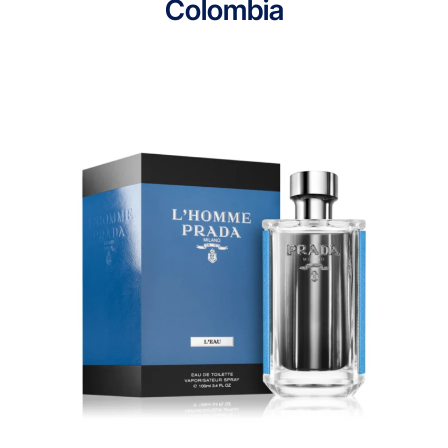
Colombia