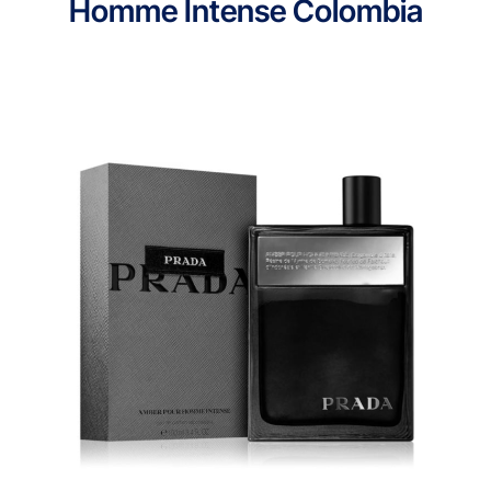
Homme Intense Colombia