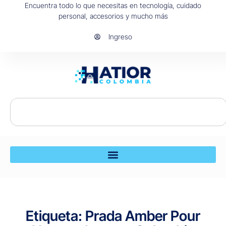
Encuentra todo lo que necesitas en tecnología, cuidado
personal, accesorios y mucho más
Ingreso
Etiqueta: Prada Amber Pour