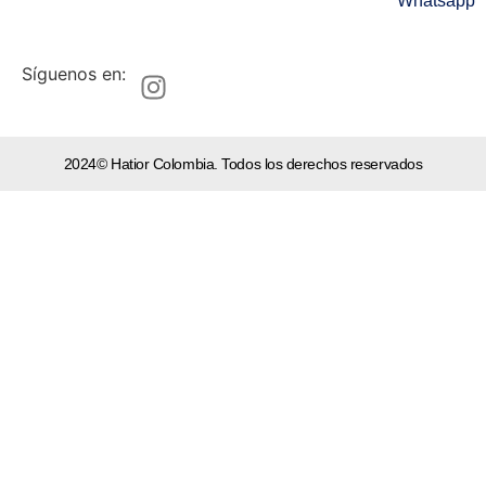
Whatsapp
Síguenos en:
2024© Hatior Colombia. Todos los derechos reservados