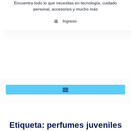
Encuentra todo lo que necesitas en tecnología, cuidado
personal, accesorios y mucho más
Ingreso
Etiqueta: perfumes juveniles