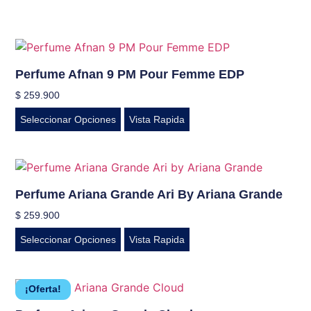
Perfume Afnan 9 PM Pour Femme EDP
$
259.900
Seleccionar Opciones
Vista Rapida
Perfume Ariana Grande Ari By Ariana Grande
$
259.900
Seleccionar Opciones
Vista Rapida
¡Oferta!