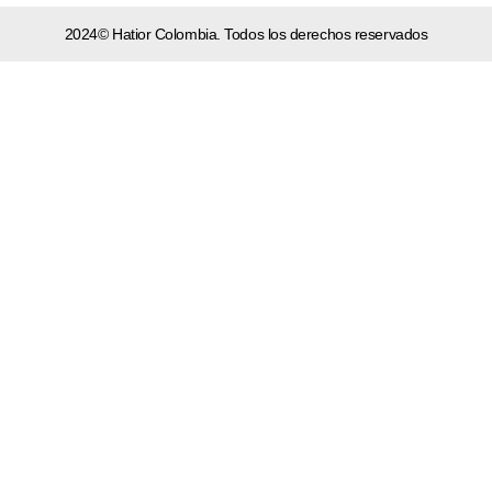
2024© Hatior Colombia. Todos los derechos reservados