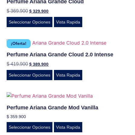
Perfume Ariana Grande Cloud
$
369.900
$
329.900
Seleccionar Opciones
Vista Rapida
¡Oferta!
Perfume Ariana Grande Cloud 2.0 Intense
$
419.900
$
389.900
Seleccionar Opciones
Vista Rapida
Perfume Ariana Grande Mod Vanilla
$
359.900
Seleccionar Opciones
Vista Rapida