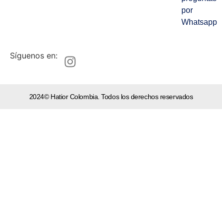
por
Whatsapp
Síguenos en:
2024© Hatior Colombia. Todos los derechos reservados