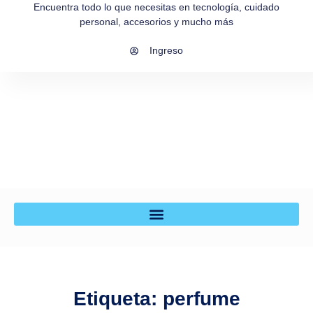
Encuentra todo lo que necesitas en tecnología, cuidado
personal, accesorios y mucho más
Ingreso
Etiqueta: perfume