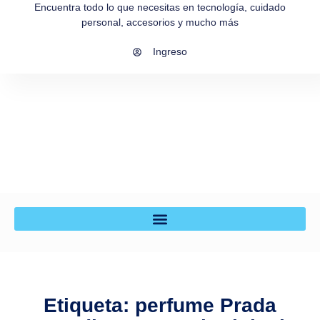
Encuentra todo lo que necesitas en tecnología, cuidado
personal, accesorios y mucho más
Ingreso
Etiqueta: perfume Prada