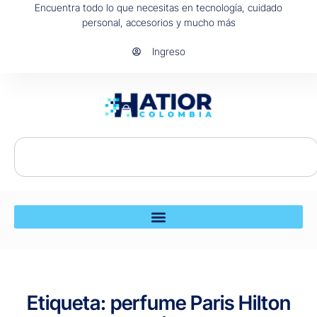
Encuentra todo lo que necesitas en tecnología, cuidado
personal, accesorios y mucho más
Ingreso
Etiqueta: perfume Paris Hilton