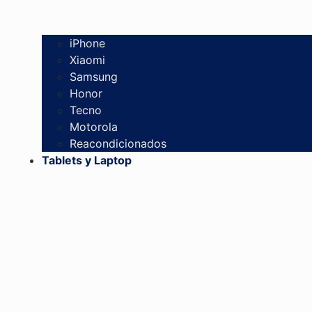
iPhone
Xiaomi
Samsung
Honor
Tecno
Motorola
Reacondicionados
Tablets y Laptop