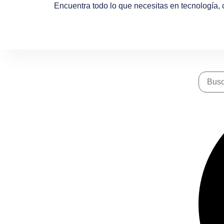
Encuentra todo lo que necesitas en tecnología,