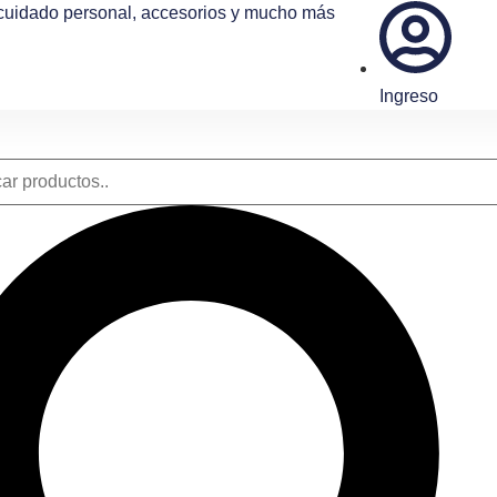
 cuidado personal, accesorios y mucho más
Ingreso