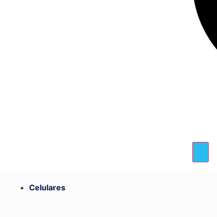
Celulares