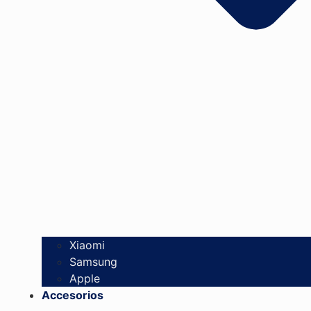
Xiaomi
Samsung
Apple
Accesorios