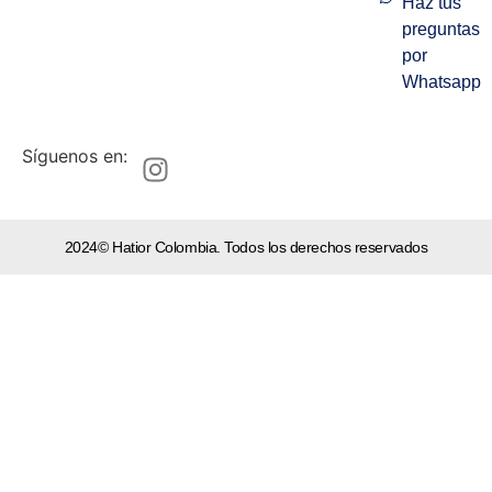
Haz tus
preguntas
por
Whatsapp
Síguenos en:
2024© Hatior Colombia. Todos los derechos reservados