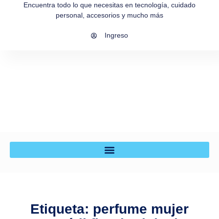
Encuentra todo lo que necesitas en tecnología, cuidado
personal, accesorios y mucho más
Ingreso
Etiqueta: perfume mujer