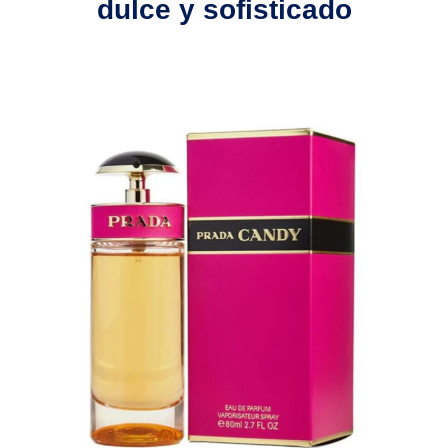
dulce y sofisticado