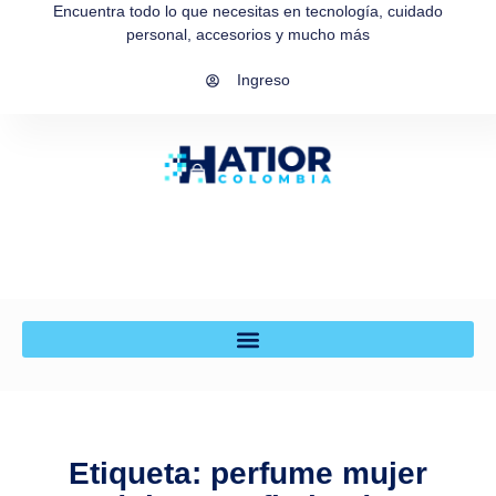
Encuentra todo lo que necesitas en tecnología, cuidado
personal, accesorios y mucho más
Ingreso
Etiqueta: perfume mujer